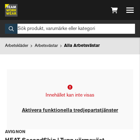
Arbetskläder
Arbetsvästar
Alla Arbetsvästar
Innehållet kan inte visas
Aktivera funktionella tredjepartstjänster
AVIGNON