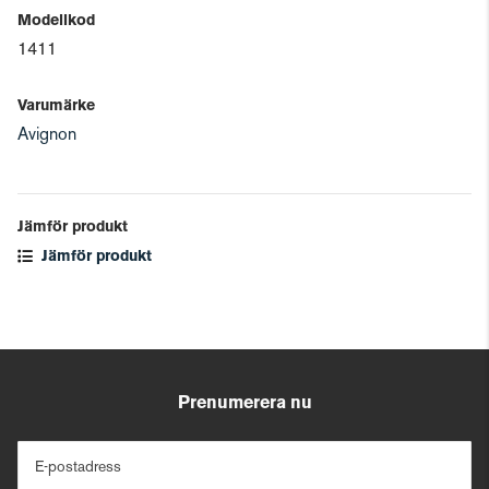
Modellkod
1411
Varumärke
Avignon
Jämför produkt
Jämför produkt
Prenumerera nu
E-postadress