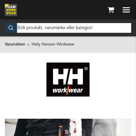
Varumärken
Helly Hansen Workwear