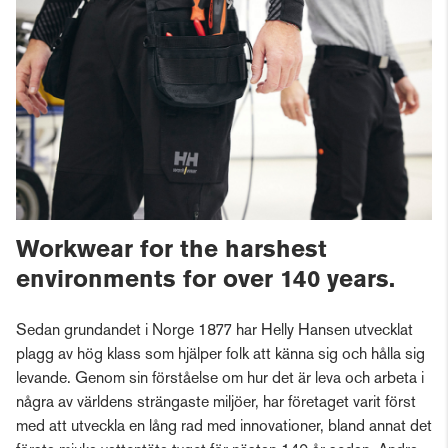
Workwear for the harshest
environments for over 140 years.
Sedan grundandet i Norge 1877 har Helly Hansen utvecklat
plagg av hög klass som hjälper folk att känna sig och hålla sig
levande. Genom sin förståelse om hur det är leva och arbeta i
några av världens strängaste miljöer, har företaget varit först
med att utveckla en lång rad med innovationer, bland annat det