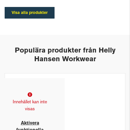
Visa alla produkter
Populära produkter från Helly
Hansen Workwear
Innehållet kan inte
visas
Aktivera