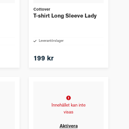
Cottover
T-shirt Long Sleeve Lady
Leverantörslager
199 kr
Innehållet kan inte
visas
Aktivera