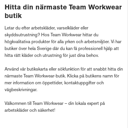
Hitta din närmaste Team Workwear
butik
Letar du efter arbetskläder, varselkläder eller
skyddsutrustning? Hos Team Workwear hittar du
högkvalitativa produkter för alla yrken och arbetsmiljöer. Vi har
butiker över hela Sverige där du kan få professionell hjälp att
hitta rätt kläder och utrustning för just dina behov.
Använd vår butikskarta eller sökfunktion för att snabbt hitta din
närmaste Team Workwear-butik. Klicka på butikens namn för
mer information om öppettider, kontaktuppgifter och
vägbeskrivningar.
Välkommen till Team Workwear – din lokala expert på
arbetskläder och säkerhet!