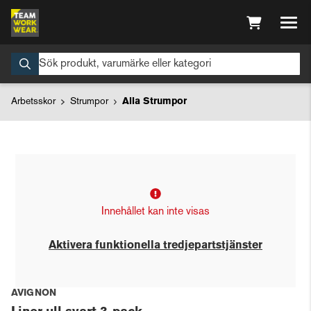
Arbetsskor
Strumpor
Alla Strumpor
Innehållet kan inte visas
Aktivera funktionella tredjepartstjänster
AVIGNON