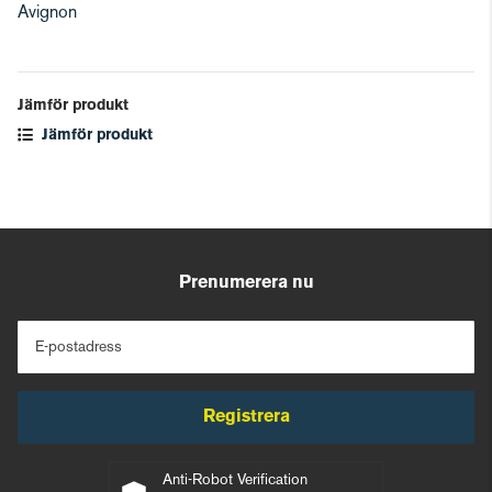
Avignon
Jämför produkt
Jämför produkt
Prenumerera nu
E-postadress
Registrera
Anti-Robot Verification