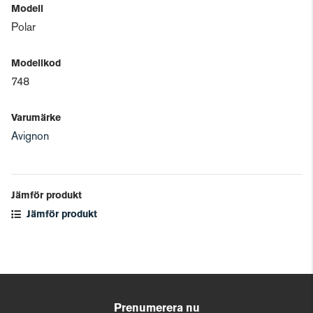
Modell
Polar
Modellkod
748
Varumärke
Avignon
Jämför produkt
Jämför produkt
Prenumerera nu