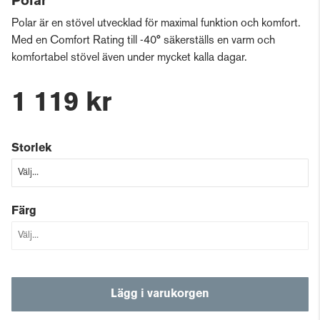
Polar
Polar är en stövel utvecklad för maximal funktion och komfort.
Med en Comfort Rating till -40° säkerställs en varm och
komfortabel stövel även under mycket kalla dagar.
1 119 kr
Storlek
Färg
Lägg i varukorgen