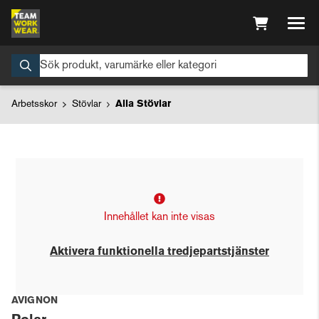
Arbetsskor
Stövlar
Alla Stövlar
Innehållet kan inte visas
Aktivera funktionella tredjepartstjänster
AVIGNON