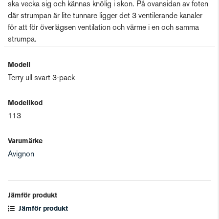
ska vecka sig och kännas knölig i skon. På ovansidan av foten
där strumpan är lite tunnare ligger det 3 ventilerande kanaler
för att för överlägsen ventilation och värme i en och samma
strumpa.
Modell
Terry ull svart 3-pack
Modellkod
113
Varumärke
Avignon
Jämför produkt
Jämför produkt