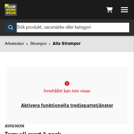
Arbetsskor
Strumpor
Alla Strumpor
Innehållet kan inte visas
Aktivera funktionella tredjepartstjänster
AVIGNON