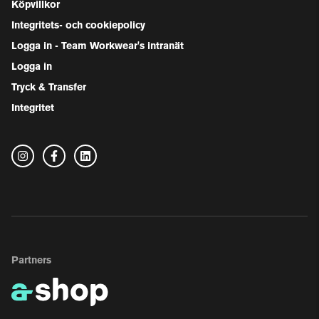
Köpvillkor
Integritets- och cookiepolicy
Logga in - Team Workwear's intranät
Logga in
Tryck & Transfer
Integritet
Partners