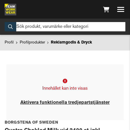
Profil
Profilprodukter
Reklamgodis & Dryck
Innehållet kan inte visas
Aktivera funktionella tredjepartstjänster
BORGSTENA OF SWEDEN