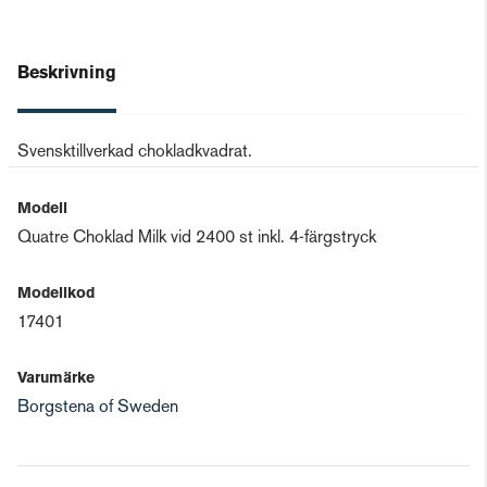
Beskrivning
Svensktillverkad chokladkvadrat.
Modell
Quatre Choklad Milk vid 2400 st inkl. 4-färgstryck
Modellkod
17401
Varumärke
Borgstena of Sweden