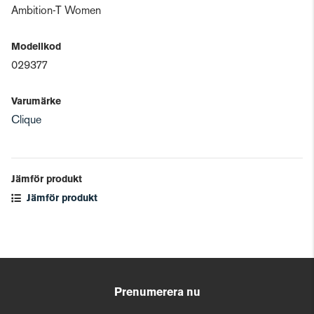
Ambition-T Women
Modellkod
029377
Varumärke
Clique
Jämför produkt
Jämför produkt
Prenumerera nu