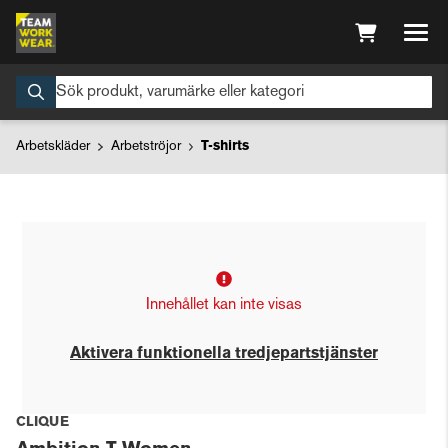
Arbetskläder
Arbetströjor
T-shirts
Innehållet kan inte visas
Aktivera funktionella tredjepartstjänster
CLIQUE