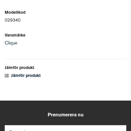
Modellkod
029340
Varumärke
Clique
Jämför produkt
Jämför produkt
Prenumerera nu