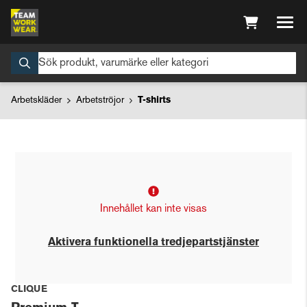
Arbetskläder
Arbetströjor
T-shirts
Innehållet kan inte visas
Aktivera funktionella tredjepartstjänster
CLIQUE