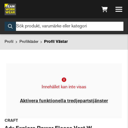
Profil
Profilkläder
Profil Västar
Innehållet kan inte visas
Aktivera funktionella tredjepartstjänster
CRAFT