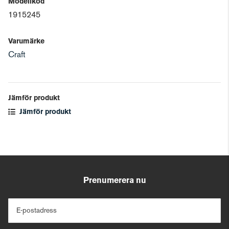
Modellkod
1915245
Varumärke
Craft
Jämför produkt
Jämför produkt
Prenumerera nu
E-postadress