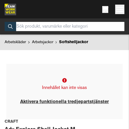
Arbetskläder
Arbetsjackor
Softshelljackor
Innehållet kan inte visas
Aktivera funktionella tredjepartstjänster
CRAFT