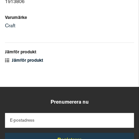
1913806
Varumärke
Craft
Jämför produkt
Jämför produkt
Prenumerera nu
E-postadress