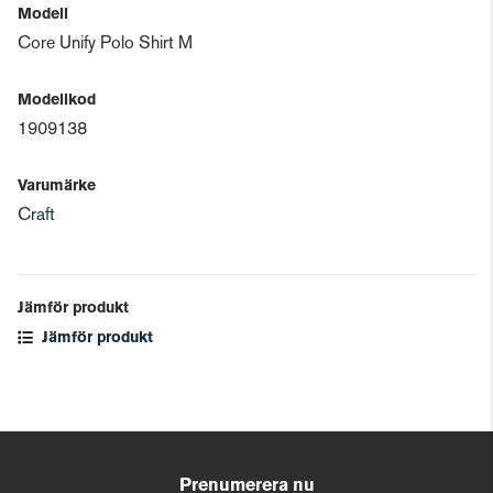
Modell
Core Unify Polo Shirt M
Modellkod
1909138
Varumärke
Craft
Jämför produkt
Jämför produkt
Prenumerera nu