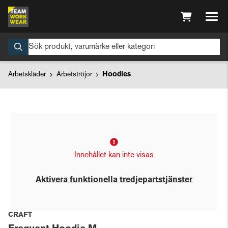
Arbetskläder
Arbetströjor
Hoodies
Innehållet kan inte visas
Aktivera funktionella tredjepartstjänster
CRAFT