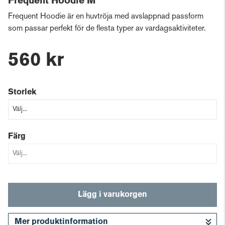
Frequent Hoodie M
Frequent Hoodie är en huvtröja med avslappnad passform
som passar perfekt för de flesta typer av vardagsaktiviteter.
560 kr
Storlek
Färg
Lägg i varukorgen
Mer produktinformation