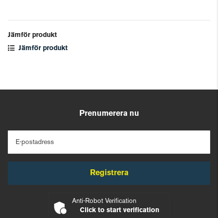
Jämför produkt
Jämför produkt
Prenumerera nu
E-postadress
Registrera
Anti-Robot Verification
Click to start verification