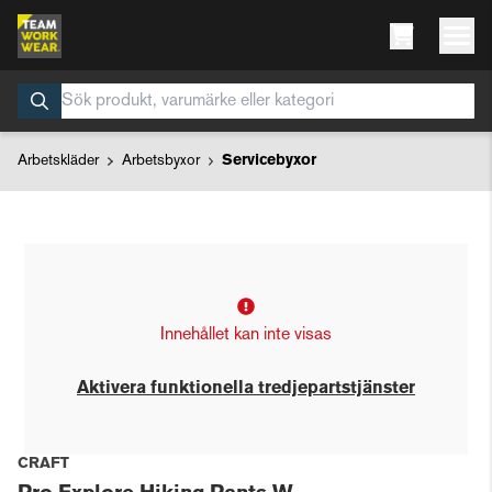
Arbetskläder
Arbetsbyxor
Servicebyxor
Innehållet kan inte visas
Aktivera funktionella tredjepartstjänster
CRAFT