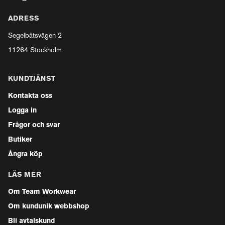
ADRESS
Segelbåtsvägen 2
11264 Stockholm
KUNDTJÄNST
Kontakta oss
Logga in
Frågor och svar
Butiker
Ångra köp
LÄS MER
Om Team Workwear
Om kundunik webbshop
Bli avtalskund