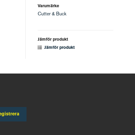
Varumärke
Cutter & Buck
Jämför produkt
Jämför produkt
egistrera