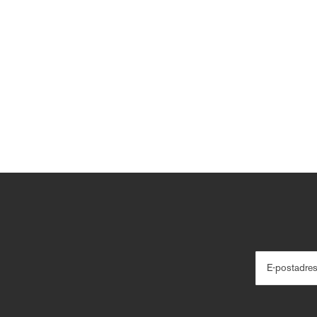
E-postadre