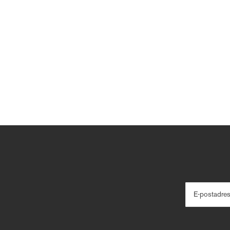
E-postadre