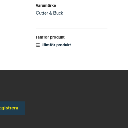
Varumärke
Cutter & Buck
Jämför produkt
Jämför produkt
egistrera