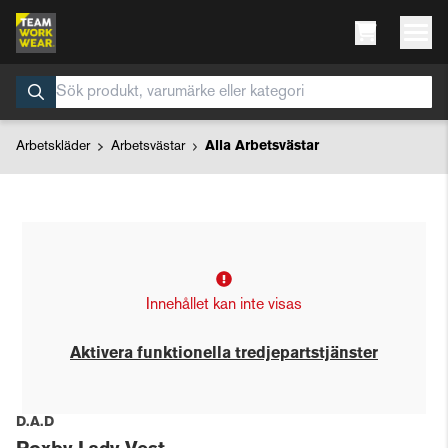
Arbetskläder
Arbetsvästar
Alla Arbetsvästar
Innehållet kan inte visas
Aktivera funktionella tredjepartstjänster
D.A.D