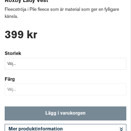
Roxby Lady Vest
Fleecetröja i Pile fleece som är material som ger en fylligare
känsla.
399 kr
Storlek
Färg
Lägg i varukorgen
Mer produktinformation