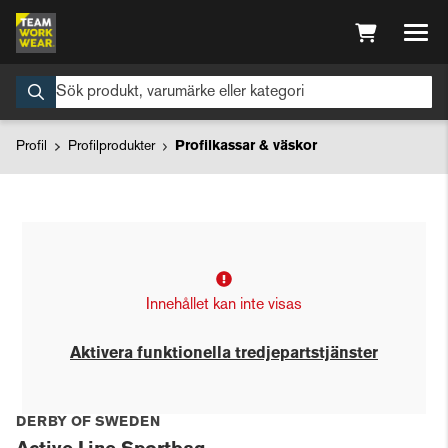
Profil
Profilprodukter
Profilkassar & väskor
Innehållet kan inte visas
Aktivera funktionella tredjepartstjänster
DERBY OF SWEDEN