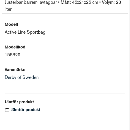
Justerbar bärrem, avtagbar • Mått: 45x21x25 cm • Volym: 23
liter
Modell
Active Line Sportbag
Modellkod
158829
Varumärke
Derby of Sweden
Jämför produkt
Jämför produkt