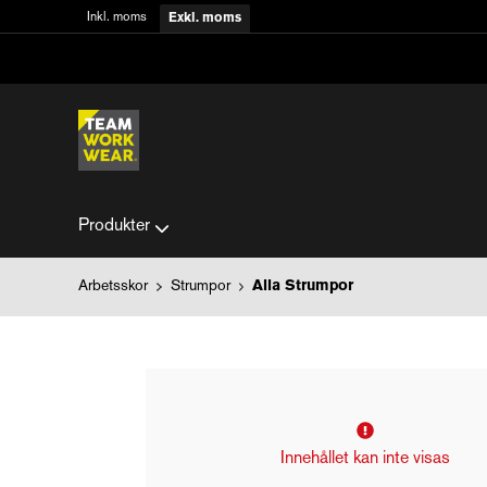
Inkl. moms
Exkl. moms
Produkter
Arbetsskor
Strumpor
Alla Strumpor
Innehållet kan inte visas