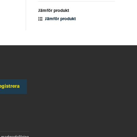
Jämför produkt
Jämför produkt
egistrera