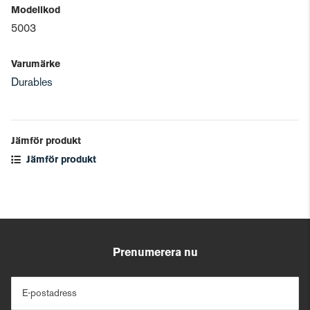
Modellkod
5003
Varumärke
Durables
Jämför produkt
Jämför produkt
Prenumerera nu
E-postadress