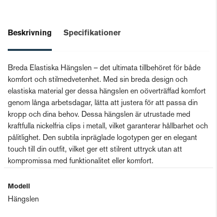
Beskrivning
Specifikationer
Breda Elastiska Hängslen – det ultimata tillbehöret för både
komfort och stilmedvetenhet. Med sin breda design och
elastiska material ger dessa hängslen en oöverträffad komfort
genom långa arbetsdagar, lätta att justera för att passa din
kropp och dina behov. Dessa hängslen är utrustade med
kraftfulla nickelfria clips i metall, vilket garanterar hållbarhet och
pålitlighet. Den subtila inpräglade logotypen ger en elegant
touch till din outfit, vilket ger ett stilrent uttryck utan att
kompromissa med funktionalitet eller komfort.
Modell
Hängslen