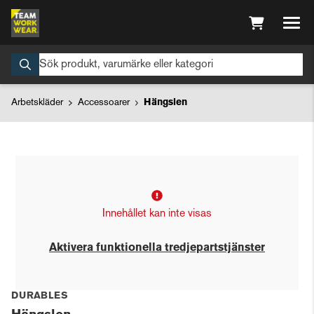
Arbetskläder
Accessoarer
Hängslen
Innehållet kan inte visas
Aktivera funktionella tredjepartstjänster
DURABLES