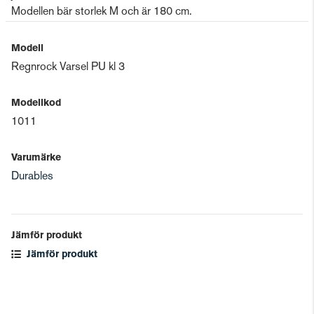
Modellen bär storlek M och är 180 cm.
Modell
Regnrock Varsel PU kl 3
Modellkod
1011
Varumärke
Durables
Jämför produkt
Jämför produkt