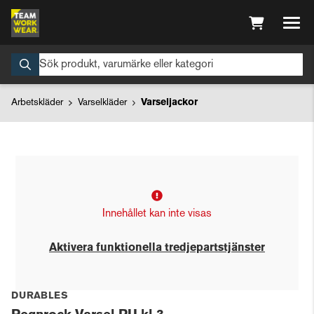
Arbetskläder
Varselkläder
Varseljackor
Innehållet kan inte visas
Aktivera funktionella tredjepartstjänster
DURABLES