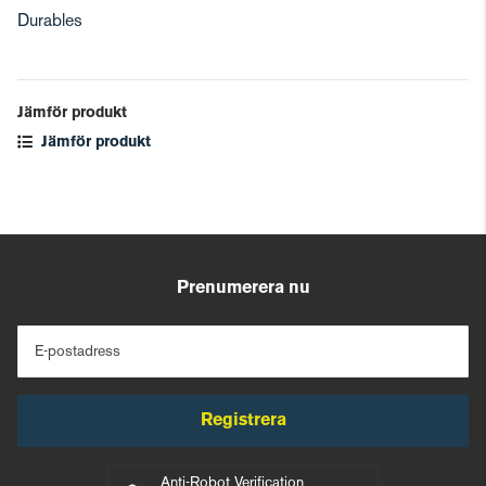
Durables
Jämför produkt
Jämför produkt
Prenumerera nu
E-postadress
Registrera
Anti-Robot Verification