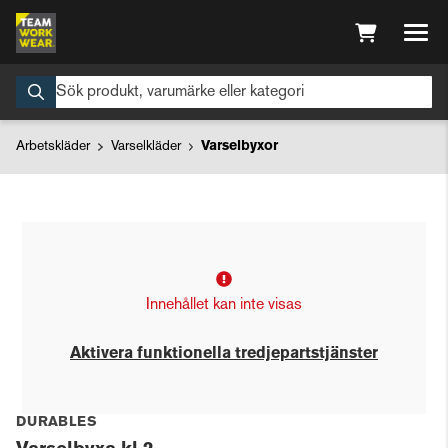
Arbetskläder
Varselkläder
Varselbyxor
Innehållet kan inte visas
Aktivera funktionella tredjepartstjänster
DURABLES