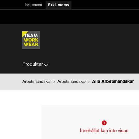
Inkl. moms
Exkl. moms
Produkter
Arbetshandskar
Arbetshandskar
Alla Arbetshandskar
Innehållet kan inte visas