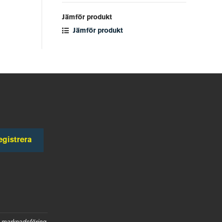
Jämför produkt
Jämför produkt
egistrera