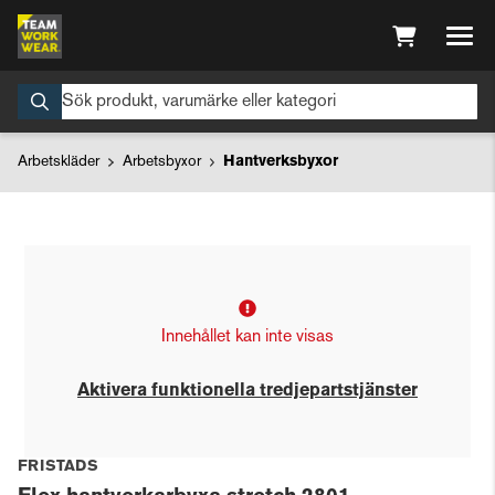
Arbetskläder
Arbetsbyxor
Hantverksbyxor
Innehållet kan inte visas
Aktivera funktionella tredjepartstjänster
FRISTADS