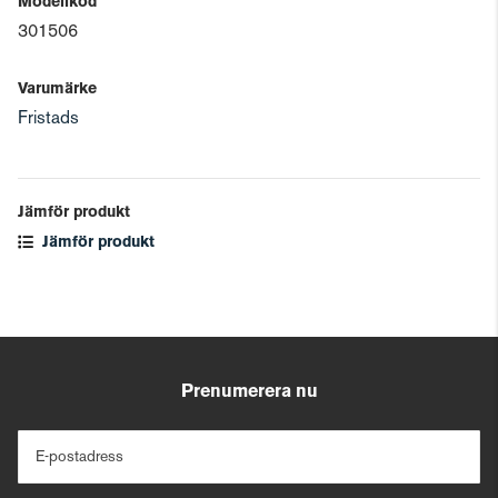
Modellkod
301506
Varumärke
Fristads
Jämför produkt
Jämför produkt
Prenumerera nu
E-postadress