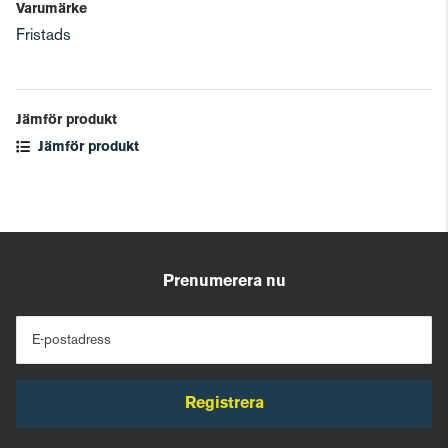
Varumärke
Fristads
Jämför produkt
Jämför produkt
Prenumerera nu
E-postadress
Registrera