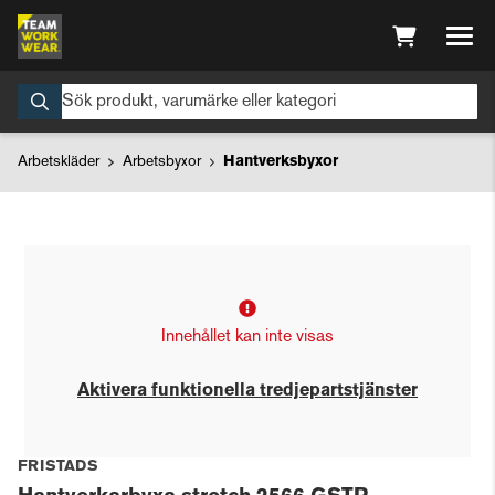
Arbetskläder
Arbetsbyxor
Hantverksbyxor
Innehållet kan inte visas
Aktivera funktionella tredjepartstjänster
FRISTADS