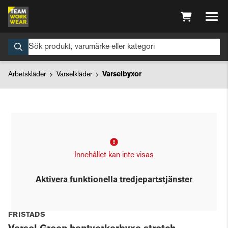
Arbetskläder
Varselkläder
Varselbyxor
Innehållet kan inte visas
Aktivera funktionella tredjepartstjänster
FRISTADS