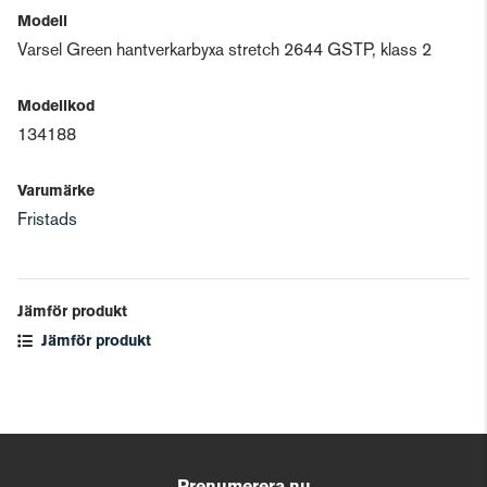
Modell
Varsel Green hantverkarbyxa stretch 2644 GSTP, klass 2
Modellkod
134188
Varumärke
Fristads
Jämför produkt
Jämför produkt