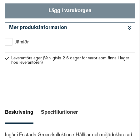
Lägg i varukorgen
Mer produktinformation
Gå till kassan
Jämför
Leverantörslager
(Vanligtvis 2-6 dagar för varor som finns i lager
hos leverantören)
Beskrivning
Specifikationer
Ingår i Fristads Green-kollektion / Hållbar och miljödeklarerad