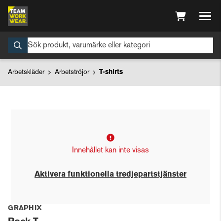
Arbetskläder
Arbetströjor
T-shirts
Innehållet kan inte visas
Aktivera funktionella tredjepartstjänster
GRAPHIX