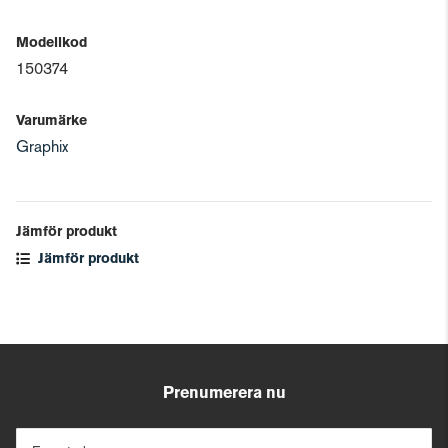
Modellkod
150374
Varumärke
Graphix
Jämför produkt
Jämför produkt
Prenumerera nu