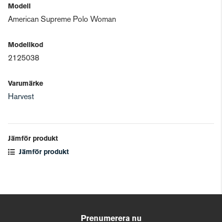
Modell
American Supreme Polo Woman
Modellkod
2125038
Varumärke
Harvest
Jämför produkt
Jämför produkt
Prenumerera nu