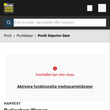
Profil
Profilkläder
Profil Skjortor Dam
Innehållet kan inte visas
Aktivera funktionella tredjepartstjänster
HARVEST