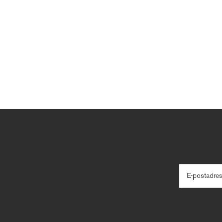
E-postadre