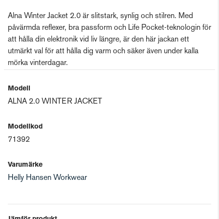
Alna Winter Jacket 2.0 är slitstark, synlig och stilren. Med
påvärmda reflexer, bra passform och Life Pocket-teknologin för
att hålla din elektronik vid liv längre, är den här jackan ett
utmärkt val för att hålla dig varm och säker även under kalla
mörka vinterdagar.
Modell
ALNA 2.0 WINTER JACKET
Modellkod
71392
Varumärke
Helly Hansen Workwear