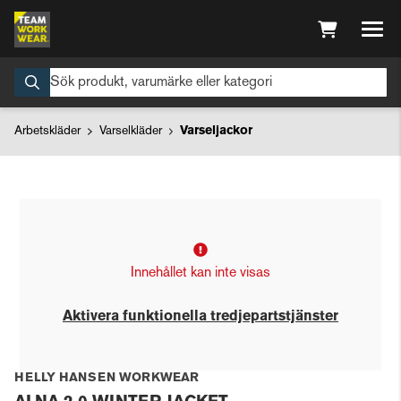
Arbetskläder
Varselkläder
Varseljackor
Innehållet kan inte visas
Aktivera funktionella tredjepartstjänster
HELLY HANSEN WORKWEAR