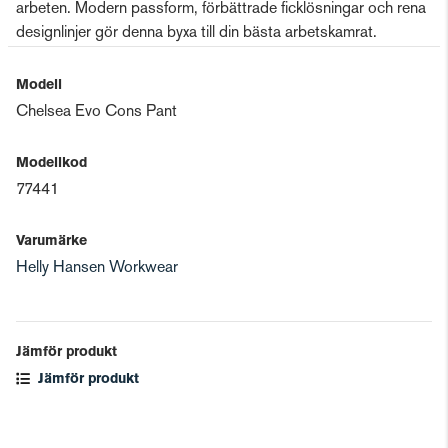
arbeten. Modern passform, förbättrade ficklösningar och rena
designlinjer gör denna byxa till din bästa arbetskamrat.
Modell
Chelsea Evo Cons Pant
Modellkod
77441
Varumärke
Helly Hansen Workwear
Jämför produkt
Jämför produkt