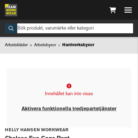
Arbetskläder
Arbetsbyxor
Hantverksbyxor
Innehållet kan inte visas
Aktivera funktionella tredjepartstjänster
HELLY HANSEN WORKWEAR