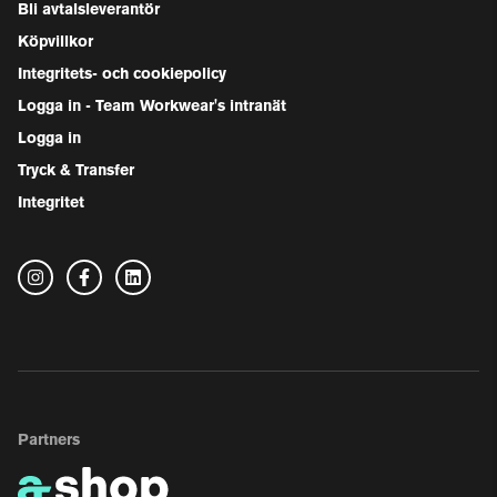
Bli avtalsleverantör
Köpvillkor
Integritets- och cookiepolicy
Logga in - Team Workwear's intranät
Logga in
Tryck & Transfer
Integritet
Partners