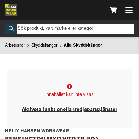
Arbetsskor
Skyddskängor
Alla Skyddskängor
Innehållet kan inte visas
Aktivera funktionella tredjepartstjänster
HELLY HANSEN WORKWEAR