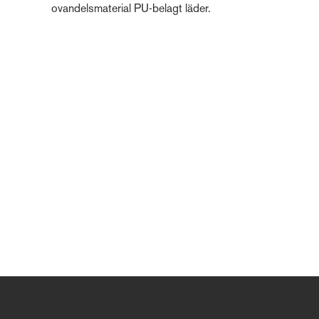
ovandelsmaterial PU-belagt läder.