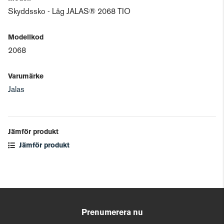
Skyddssko - Låg JALAS® 2068 TIO
Modellkod
2068
Varumärke
Jalas
Jämför produkt
Jämför produkt
Prenumerera nu