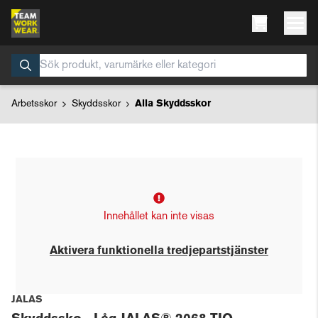
Arbetsskor
Skyddsskor
Alla Skyddsskor
Innehållet kan inte visas
Aktivera funktionella tredjepartstjänster
JALAS