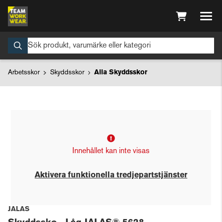
Arbetsskor
Skyddsskor
Alla Skyddsskor
Innehållet kan inte visas
Aktivera funktionella tredjepartstjänster
JALAS