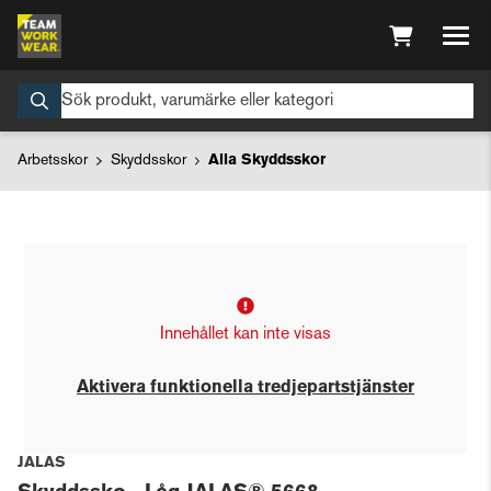
Arbetsskor
Skyddsskor
Alla Skyddsskor
Innehållet kan inte visas
Aktivera funktionella tredjepartstjänster
JALAS