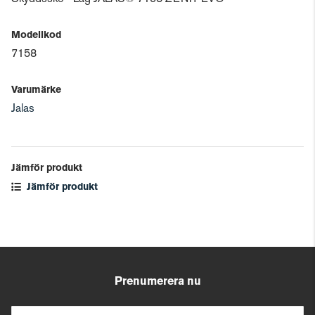
Modellkod
7158
Varumärke
Jalas
Jämför produkt
Jämför produkt
Prenumerera nu