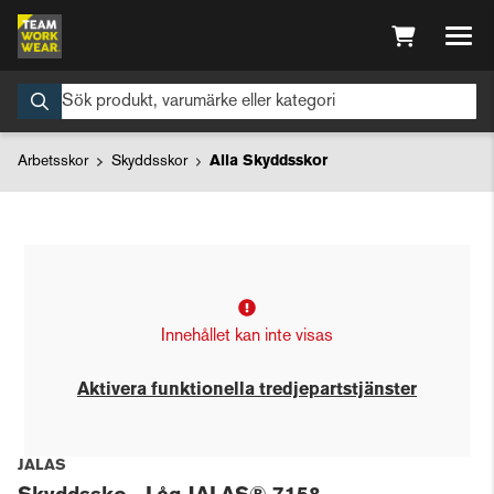
Arbetsskor
Skyddsskor
Alla Skyddsskor
Innehållet kan inte visas
Aktivera funktionella tredjepartstjänster
JALAS