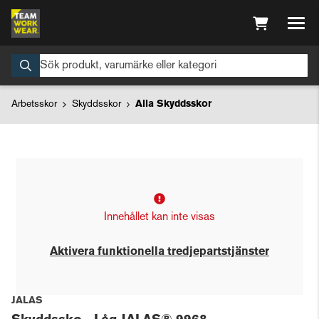
Arbetsskor
Skyddsskor
Alla Skyddsskor
Innehållet kan inte visas
Aktivera funktionella tredjepartstjänster
JALAS