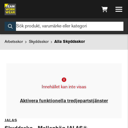
Arbetsskor
Skyddsskor
Alla Skyddsskor
Innehållet kan inte visas
Aktivera funktionella tredjepartstjänster
JALAS