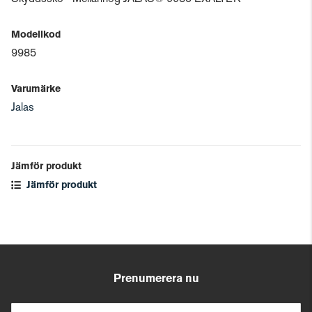
Modellkod
9985
Varumärke
Jalas
Jämför produkt
Jämför produkt
Prenumerera nu