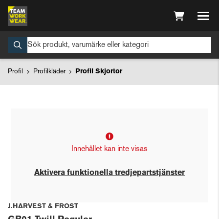
Profil
Profilkläder
Profil Skjortor
Innehållet kan inte visas
Aktivera funktionella tredjepartstjänster
J.HARVEST & FROST