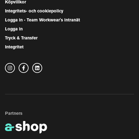
Köpvillkor
Integritets- och cookiepolicy
Logga in - Team Workwear's intranät
Logga in
Tryck & Transfer
Integritet
Partners