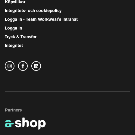
Köpvillkor
Integritets- och cookiepolicy
Logga in - Team Workwear's intranät
Logga in
Tryck & Transfer
Integritet
Partners