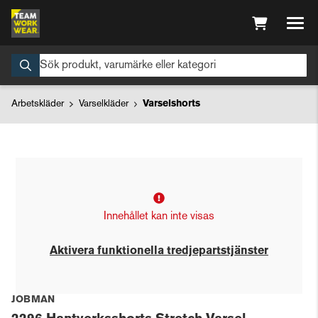
Arbetskläder
Varselkläder
Varselshorts
Innehållet kan inte visas
Aktivera funktionella tredjepartstjänster
JOBMAN