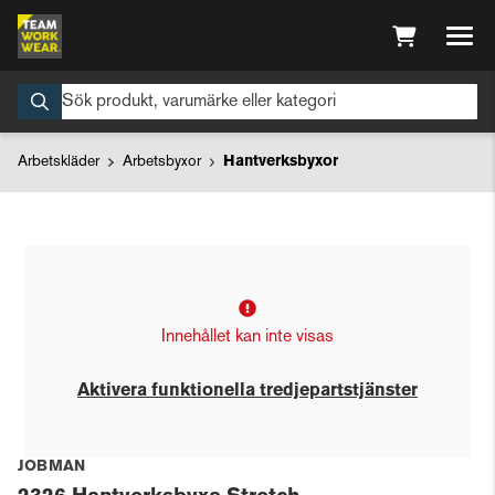
Arbetskläder
Arbetsbyxor
Hantverksbyxor
Innehållet kan inte visas
Aktivera funktionella tredjepartstjänster
JOBMAN