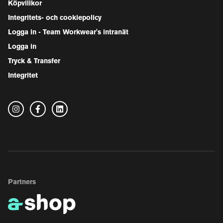
Köpvillkor
Integritets- och cookiepolicy
Logga in - Team Workwear's intranät
Logga in
Tryck & Transfer
Integritet
Partners