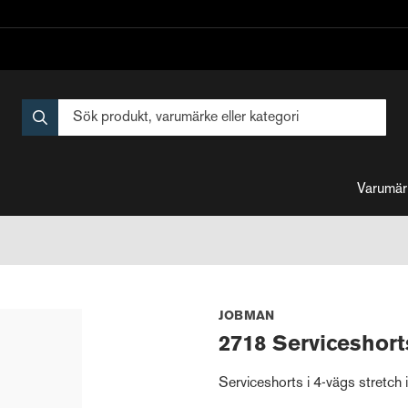
Varumär
JOBMAN
2718 Serviceshort
Serviceshorts i 4-vägs stretch i