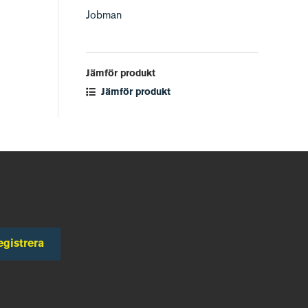
Jobman
Jämför produkt
Jämför produkt
egistrera