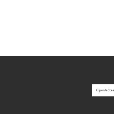
E-postadre