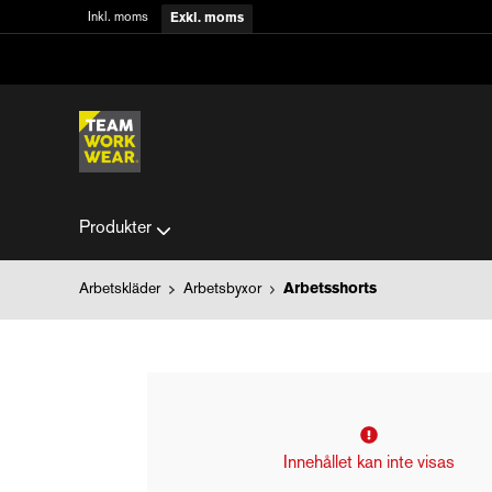
Inkl. moms
Exkl. moms
Produkter
Arbetskläder
Arbetsbyxor
Arbetsshorts
Innehållet kan inte visas