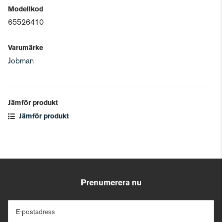
Modellkod
65526410
Varumärke
Jobman
Jämför produkt
Jämför produkt
Prenumerera nu
E-postadress