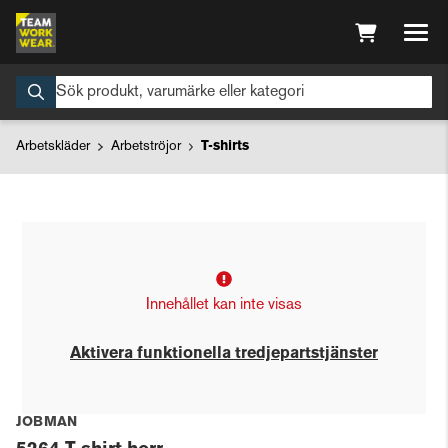
Arbetskläder
Arbetströjor
T-shirts
Innehållet kan inte visas
Aktivera funktionella tredjepartstjänster
JOBMAN