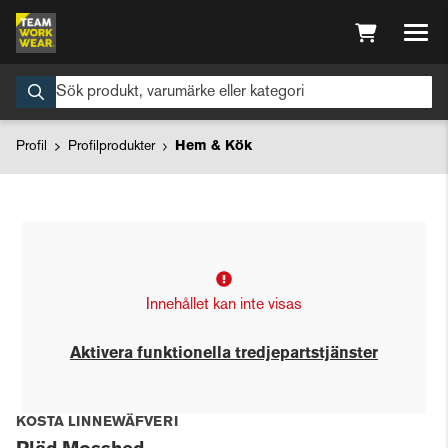
Profil
Profilprodukter
Hem & Kök
Innehållet kan inte visas
Aktivera funktionella tredjepartstjänster
KOSTA LINNEWÄFVERI