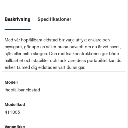
Beskrivning
Specifikationer
Med vår hopfällbara eldstad blir varje utflykt enklare och
mysigare, gör upp en säker brasa oavsett om du är vid havet,
sjön eller mitt i skogen. Den rostfria konstruktionen ger både
hållbarhet och stabilitet och tack vare dess portabilitet kan du
enkelt ta med dig eldstaden vart du än går.
Modell
Ihopfällbar eldstad
Modellkod
411305
Varumärke