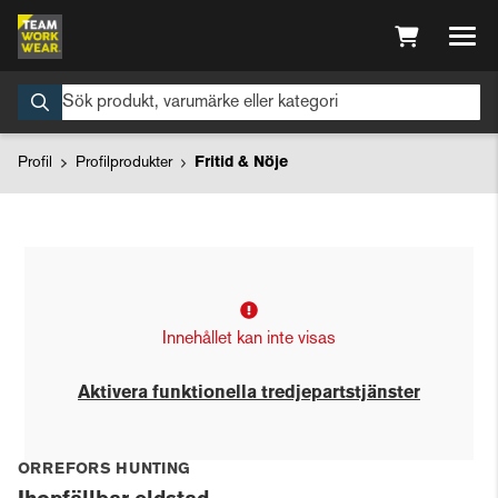
Profil
Profilprodukter
Fritid & Nöje
Innehållet kan inte visas
Aktivera funktionella tredjepartstjänster
ORREFORS HUNTING