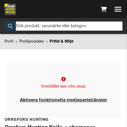
Profil
Profilprodukter
Fritid & Nöje
Innehållet kan inte visas
Aktivera funktionella tredjepartstjänster
ORREFORS HUNTING